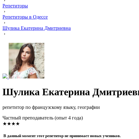
›
Репетиторы
›
Репетиторы в Одессе
›
Шулика Екатерина Дмитриевна
›
Шулика Екатерина Дмитриев
репетитор по французскому языку, географии
Частный преподаватель (опыт 4 года)
★★★★
В данный момент этот репетитор не принимает новых учеников.