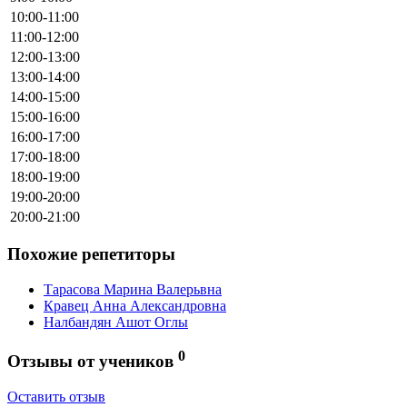
10:00-11:00
11:00-12:00
12:00-13:00
13:00-14:00
14:00-15:00
15:00-16:00
16:00-17:00
17:00-18:00
18:00-19:00
19:00-20:00
20:00-21:00
Похожие репетиторы
Тарасова Марина Валерьвна
Кравец Анна Александровна
Налбандян Ашот Оглы
0
Отзывы от учеников
Оставить отзыв