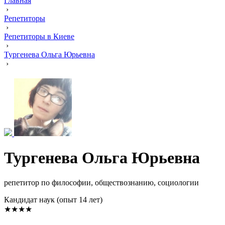
Главная
›
Репетиторы
›
Репетиторы в Киеве
›
Тургенева Ольга Юрьевна
›
Тургенева Ольга Юрьевна
репетитор по философии, обществознанию, социологии
Кандидат наук (опыт 14 лет)
★★★★