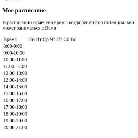
Мое расписание
В расписании отмечено время, когда репетитор потенциально
может заниматься с Вами:
Время
Пн
Вт
Ср
Чт
Пт
Сб
Вс
8:00-9:00
9:00-10:00
10:00-11:00
11:00-12:00
12:00-13:00
13:00-14:00
14:00-15:00
15:00-16:00
16:00-17:00
17:00-18:00
18:00-19:00
19:00-20:00
20:00-21:00