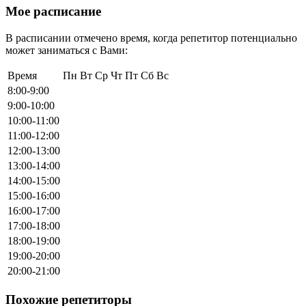
Мое расписание
В расписании отмечено время, когда репетитор потенциально
может заниматься с Вами:
Время
Пн
Вт
Ср
Чт
Пт
Сб
Вс
8:00-9:00
9:00-10:00
10:00-11:00
11:00-12:00
12:00-13:00
13:00-14:00
14:00-15:00
15:00-16:00
16:00-17:00
17:00-18:00
18:00-19:00
19:00-20:00
20:00-21:00
Похожие репетиторы