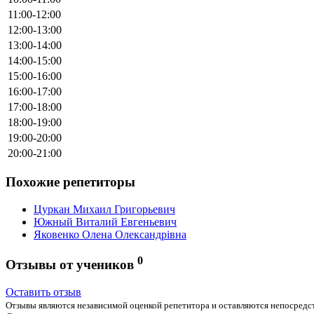
11:00-12:00
12:00-13:00
13:00-14:00
14:00-15:00
15:00-16:00
16:00-17:00
17:00-18:00
18:00-19:00
19:00-20:00
20:00-21:00
Похожие репетиторы
Цуркан Михаил Григорьевич
Южный Виталий Евгеньевич
Яковенко Олена Олександрівна
0
Отзывы от учеников
Оставить отзыв
Отзывы являются независимой оценкой репетитора и оставляются непосредст