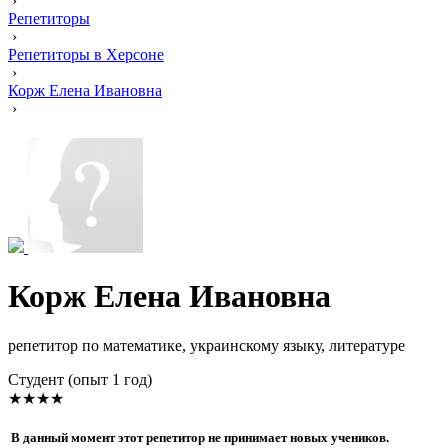
›
Репетиторы
›
Репетиторы в Херсоне
›
Корж Елена Ивановна
›
Корж Елена Ивановна
репетитор по математике, украинскому языку, литературе
Cтудент (опыт 1 год)
★★★★
В данный момент этот репетитор не принимает новых учеников.