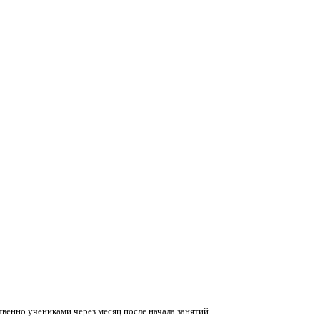
венно учениками через месяц после начала занятий.