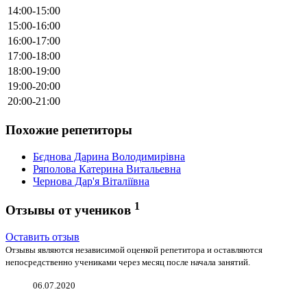
14:00-15:00
15:00-16:00
16:00-17:00
17:00-18:00
18:00-19:00
19:00-20:00
20:00-21:00
Похожие репетиторы
Бєднова Дарина Володимирівна
Ряполова Катерина Витальевна
Чернова Дар'я Віталіївна
1
Отзывы от учеников
Оставить отзыв
Отзывы являются независимой оценкой репетитора и оставляются
непосредственно учениками через месяц после начала занятий.
06.07.2020