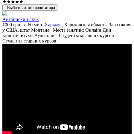
★★★★★
Выбрать этого репетитора
Английский язык
1000 грн. за 60 мин.
Харьков
, Харьковская область, Зараз живу
у США, штат Монтана.
Места занятий: Онлайн
Дни
занятий:
вт, чт
Аудитория
Студенты младших курсов
Студенты старших курсов