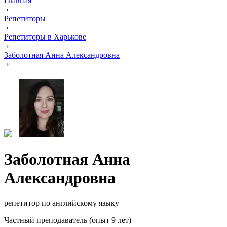
Главная
›
Репетиторы
›
Репетиторы в Харькове
›
Заболотная Анна Александровна
›
Заболотная Анна
Александровна
репетитор по английскому языку
Частный преподаватель (опыт 9 лет)