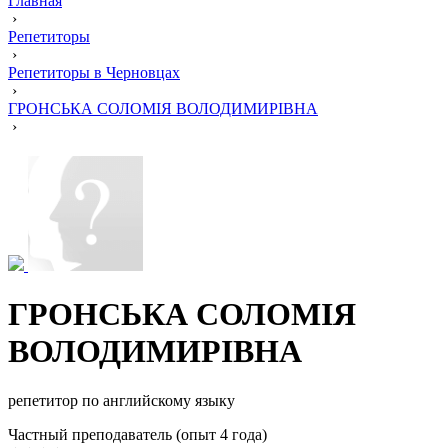
Главная
›
Репетиторы
›
Репетиторы в Черновцах
›
ГРОНСЬКА СОЛОМІЯ ВОЛОДИМИРІВНА
›
ГРОНСЬКА СОЛОМІЯ
ВОЛОДИМИРІВНА
репетитор по английскому языку
Частный преподаватель (опыт 4 года)