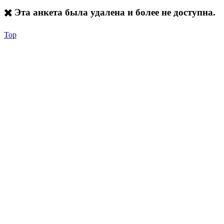
✖️ Эта анкета была удалена и более не доступна.
Top