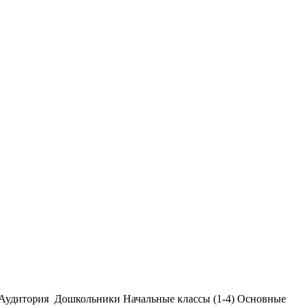
Аудитория
Дошкольники
Начальные классы (1-4)
Основные