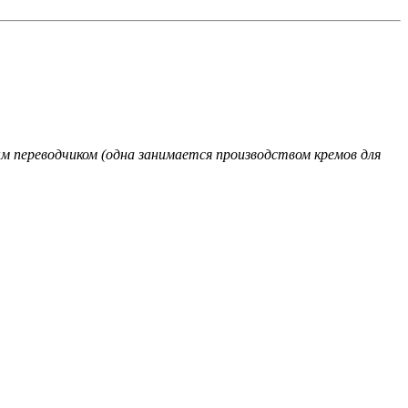
м переводчиком (одна занимается производством кремов для