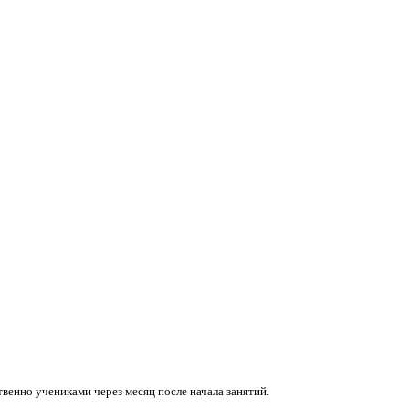
венно учениками через месяц после начала занятий.