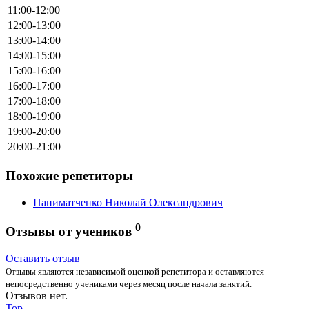
11:00-12:00
12:00-13:00
13:00-14:00
14:00-15:00
15:00-16:00
16:00-17:00
17:00-18:00
18:00-19:00
19:00-20:00
20:00-21:00
Похожие репетиторы
Паниматченко Николай Олександрович
0
Отзывы от учеников
Оставить отзыв
Отзывы являются независимой оценкой репетитора и оставляются
непосредственно учениками через месяц после начала занятий.
Отзывов нет.
Top