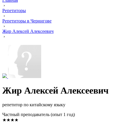
Главная
›
Репетиторы
›
Репетиторы в Чернигове
›
Жир Алексей Алексеевич
›
Жир Алексей Алексеевич
репетитор по китайскому языку
Частный преподаватель (опыт 1 год)
★★★★