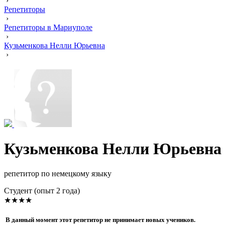
›
Репетиторы
›
Репетиторы в Мариуполе
›
Кузьменкова Нелли Юрьевна
›
Кузьменкова Нелли Юрьевна
репетитор по немецкому языку
Cтудент (опыт 2 года)
★★★★
В данный момент этот репетитор не принимает новых учеников.