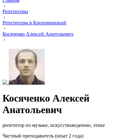
Главная
›
Репетиторы
›
Репетиторы в Кропивницкий
›
Косяченко Алексей Анатольевич
›
Косяченко Алексей
Анатольевич
репетитор по музыке, искусствоведению, этике
Частный преподаватель (опыт 2 года)