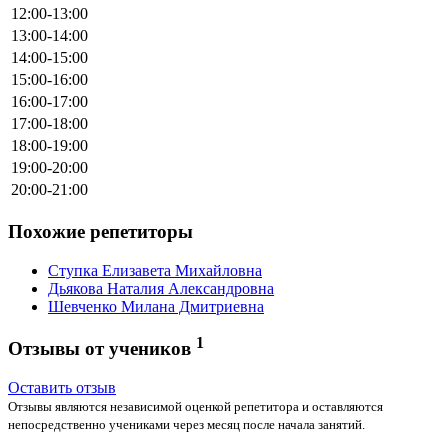
12:00-13:00
13:00-14:00
14:00-15:00
15:00-16:00
16:00-17:00
17:00-18:00
18:00-19:00
19:00-20:00
20:00-21:00
Похожие репетиторы
Ступка Елизавета Михайловна
Дьякова Наталия Александровна
Шевченко Милана Дмитриевна
1
Отзывы от учеников
Оставить отзыв
Отзывы являются независимой оценкой репетитора и оставляются
непосредственно учениками через месяц после начала занятий.