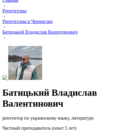
Главная
›
Репетиторы
›
Репетиторы в Чернигове
›
Батицький Владислав Валентинович
›
Батицький Владислав
Валентинович
репетитор по украинскому языку, литературе
Частный преподаватель (опыт 5 лет)