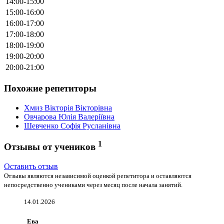
14:00-15:00
15:00-16:00
16:00-17:00
17:00-18:00
18:00-19:00
19:00-20:00
20:00-21:00
Похожие репетиторы
Хмиз Вікторія Вікторівна
Овчарова Юлія Валеріївна
Шевченко Софія Русланівна
1
Отзывы от учеников
Оставить отзыв
Отзывы являются независимой оценкой репетитора и оставляются
непосредственно учениками через месяц после начала занятий.
14.01.2026
Ева