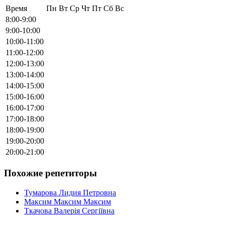
Время
Пн
Вт
Ср
Чт
Пт
Сб
Вс
8:00-9:00
9:00-10:00
10:00-11:00
11:00-12:00
12:00-13:00
13:00-14:00
14:00-15:00
15:00-16:00
16:00-17:00
17:00-18:00
18:00-19:00
19:00-20:00
20:00-21:00
Похожие репетиторы
Тумарова Лидия Петровна
Максим Максим Максим
Ткачова Валерія Сергіївна