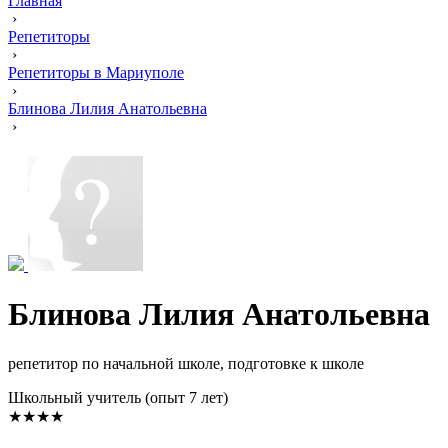
Главная
›
Репетиторы
›
Репетиторы в Мариуполе
›
Блинова Лилия Анатольевна
›
Блинова Лилия Анатольевна
репетитор по начальной школе, подготовке к школе
Школьный учитель (опыт 7 лет)
★★★★