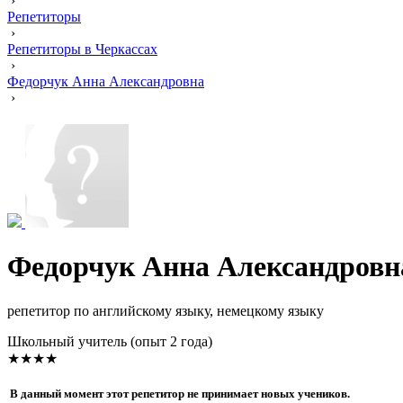
›
Репетиторы
›
Репетиторы в Черкассах
›
Федорчук Анна Александровна
›
Федорчук Анна Александровн
репетитор по английскому языку, немецкому языку
Школьный учитель (опыт 2 года)
★★★★
В данный момент этот репетитор не принимает новых учеников.