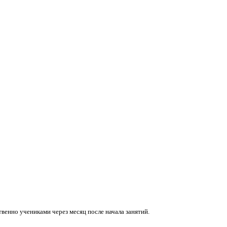
венно учениками через месяц после начала занятий.