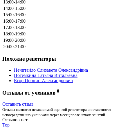
13:00-14:00
14:00-15:00
15:00-16:00
16:00-17:00
17:00-18:00
18:00-19:00
19:00-20:00
20:00-21:00
Похожие репетиторы
Нечитайло Єлизавета Олександрівна
Потемкина Татьяна Витальевна
Егор Пронин Александрович
0
Отзывы от учеников
Оставить отзыв
Отзывы являются независимой оценкой репетитора и оставляются
непосредственно учениками через месяц после начала занятий.
Отзывов нет.
Top