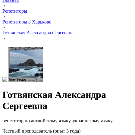
Главная
›
Репетиторы
›
Репетиторы в Харькове
›
Готвянская Александра Сергеевна
›
Готвянская Александра
Сергеевна
репетитор по английскому языку, украинскому языку
Частный преподаватель (опыт 3 года)