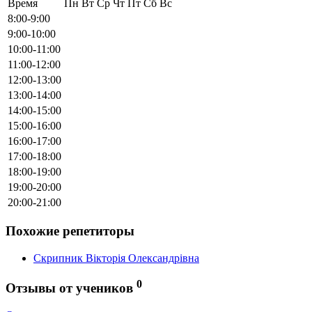
Время
Пн
Вт
Ср
Чт
Пт
Сб
Вс
8:00-9:00
9:00-10:00
10:00-11:00
11:00-12:00
12:00-13:00
13:00-14:00
14:00-15:00
15:00-16:00
16:00-17:00
17:00-18:00
18:00-19:00
19:00-20:00
20:00-21:00
Похожие репетиторы
Скрипник Вікторія Олександрівна
0
Отзывы от учеников