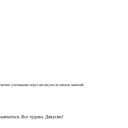
венно учениками через месяц после начала занятий.
навчатися. Все чудово. Дякуємо!