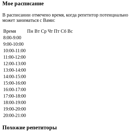
Мое расписание
В расписании отмечено время, когда репетитор потенциально
может заниматься с Вами:
Время
Пн
Вт
Ср
Чт
Пт
Сб
Вс
8:00-9:00
9:00-10:00
10:00-11:00
11:00-12:00
12:00-13:00
13:00-14:00
14:00-15:00
15:00-16:00
16:00-17:00
17:00-18:00
18:00-19:00
19:00-20:00
20:00-21:00
Похожие репетиторы