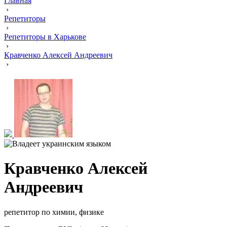
Главная
›
Репетиторы
›
Репетиторы в Харькове
›
Кравченко Алексей Андреевич
›
Кравченко Алексей
Андреевич
репетитор по химии, физике