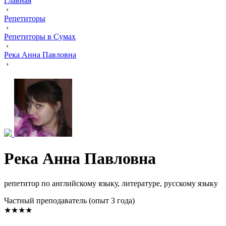
Главная
›
Репетиторы
›
Репетиторы в Сумах
›
Река Анна Павловна
›
Река Анна Павловна
репетитор по английскому языку, литературе, русскому языку
Частный преподаватель (опыт 3 года)
★★★★