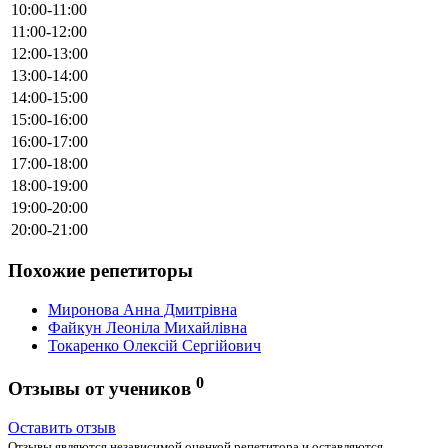
10:00-11:00
11:00-12:00
12:00-13:00
13:00-14:00
14:00-15:00
15:00-16:00
16:00-17:00
17:00-18:00
18:00-19:00
19:00-20:00
20:00-21:00
Похожие репетиторы
Миронова Анна Дмитрівна
Файкун Леоніла Михайлівна
Токаренко Олексій Сергійович
0
Отзывы от учеников
Оставить отзыв
Отзывы являются независимой оценкой репетитора и оставляются