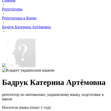
Главная
›
Репетиторы
›
Репетиторы в Киеве
›
Бадрук Катерина Артёмовна
›
Бадрук Катерина Артёмовна
репетитор по математике, украинскому языку, подготовке к
школе
Носитель языка (опыт 1 год)