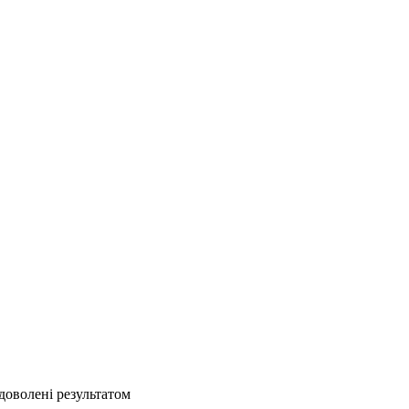
адоволені результатом