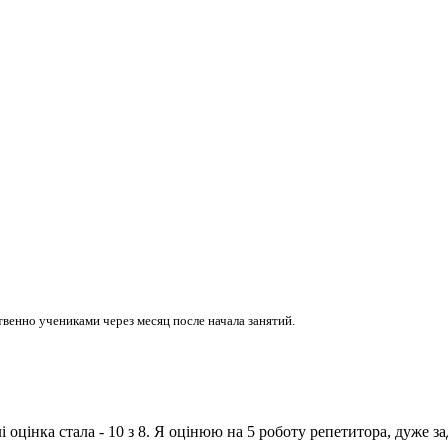
венно учениками через месяц после начала занятий.
 оцінка стала - 10 з 8. Я оцінюю на 5 роботу репетитора, дуже з