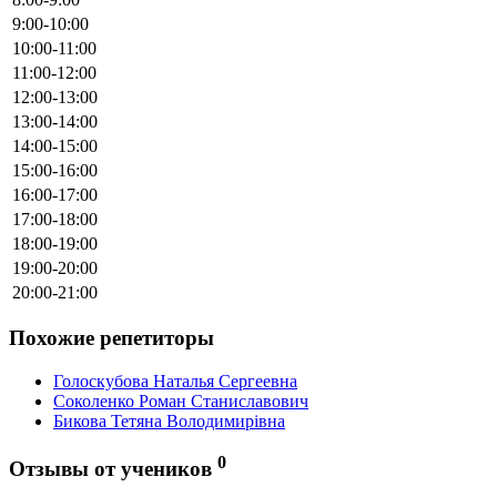
9:00-10:00
10:00-11:00
11:00-12:00
12:00-13:00
13:00-14:00
14:00-15:00
15:00-16:00
16:00-17:00
17:00-18:00
18:00-19:00
19:00-20:00
20:00-21:00
Похожие репетиторы
Голоскубова Наталья Сергеевна
Соколенко Роман Станиславович
Бикова Тетяна Володимирівна
0
Отзывы от учеников