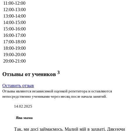
11:00-12:00
12:00-13:00
13:00-14:00
14:00-15:00
15:00-16:00
16:00-17:00
17:00-18:00
18:00-19:00
19:00-20:00
20:00-21:00
3
Отзывы от учеников
Оставить отзыв
Отзывы являются независимой оценкой репетитора и оставляются
непосредственно учениками через месяц после начала занятий.
14.02.2025
Яна мама
Так, ми досі займаємось. Малий мій в захваті. Дякуючи