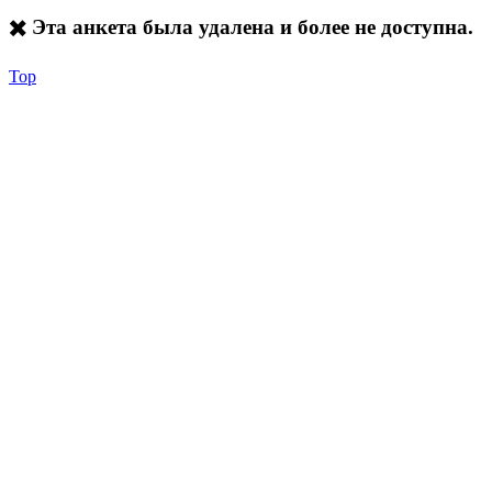
✖️ Эта анкета была удалена и более не доступна.
Top