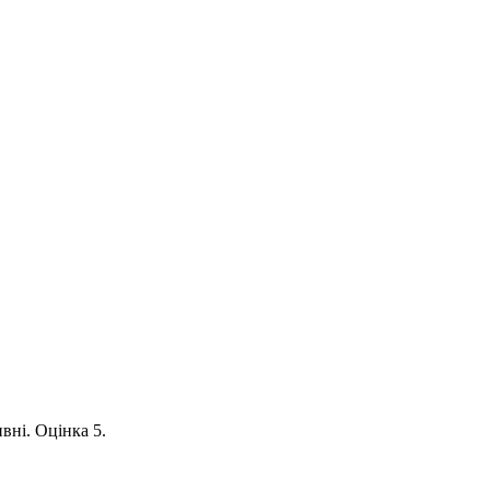
вні. Оцінка 5.