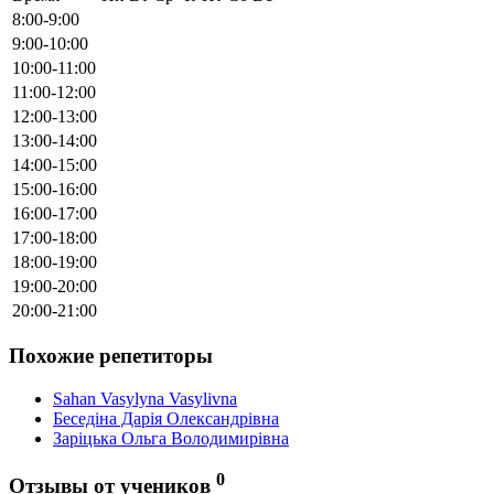
8:00-9:00
9:00-10:00
10:00-11:00
11:00-12:00
12:00-13:00
13:00-14:00
14:00-15:00
15:00-16:00
16:00-17:00
17:00-18:00
18:00-19:00
19:00-20:00
20:00-21:00
Похожие репетиторы
Sahan Vasylyna Vasylivna
Беседіна Дарія Олександрівна
Заріцька Ольга Володимирівна
0
Отзывы от учеников