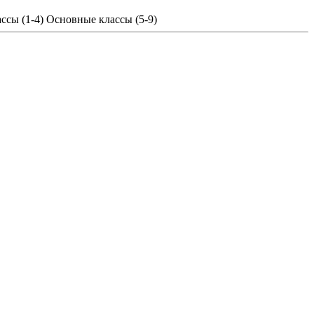
ссы (1-4)
Основные классы (5-9)