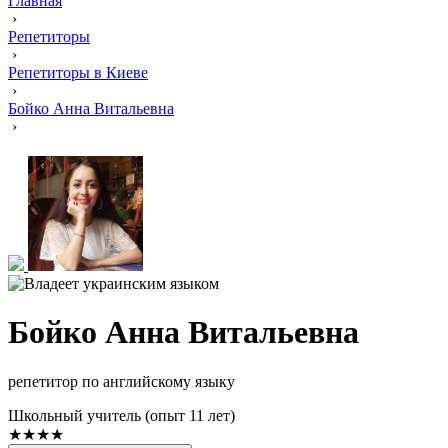
Главная
›
Репетиторы
›
Репетиторы в Киеве
›
Бойко Анна Витальевна
›
Бойко Анна Витальевна
репетитор по английскому языку
Школьный учитель (опыт 11 лет)
★★★★