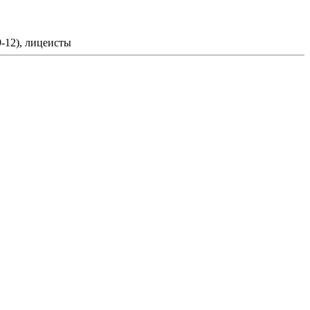
-12), лицеисты