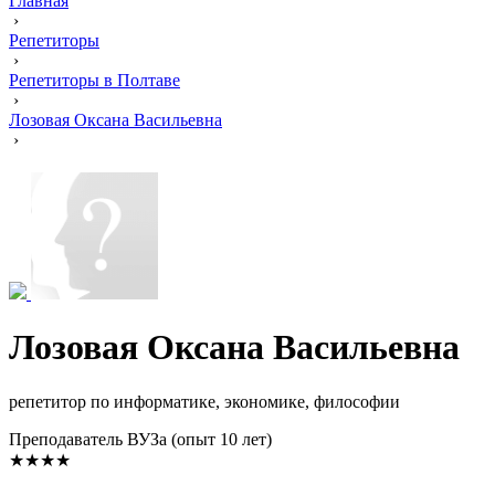
Главная
›
Репетиторы
›
Репетиторы в Полтаве
›
Лозовая Оксана Васильевна
›
Лозовая Оксана Васильевна
репетитор по информатике, экономике, философии
Преподаватель ВУЗа (опыт 10 лет)
★★★★