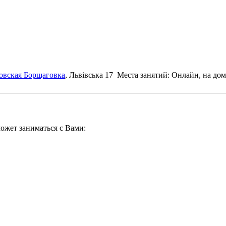
овская Борщаговка
, Львівська 17
Места занятий: Онлайн, на дом
ожет заниматься с Вами: