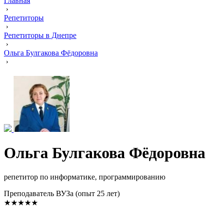
Главная
›
Репетиторы
›
Репетиторы в Днепре
›
Ольга Булгакова Фёдоровна
›
Ольга Булгакова Фёдоровна
репетитор по информатике, программированию
Преподаватель ВУЗа (опыт 25 лет)
★★★★★