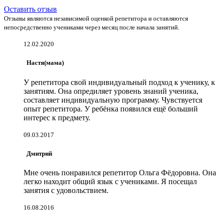
Оставить отзыв
Отзывы являются независимой оценкой репетитора и оставляются
непосредственно учениками через месяц после начала занятий.
12.02.2020
Настя(мама)
У репетитора свой индивидуальный подход к ученику, к
занятиям. Она опредиляет уровень знаний ученика,
составляет индивидуальную программу. Чувствуется
опыт репетитора. У ребёнка появился ещё больший
интерес к предмету.
09.03.2017
Дмитрий
Мне очень понравился репетитор Ольга Фёдоровна. Она
легко находит общий язык с учениками. Я посещал
занятия с удовольствием.
16.08.2016