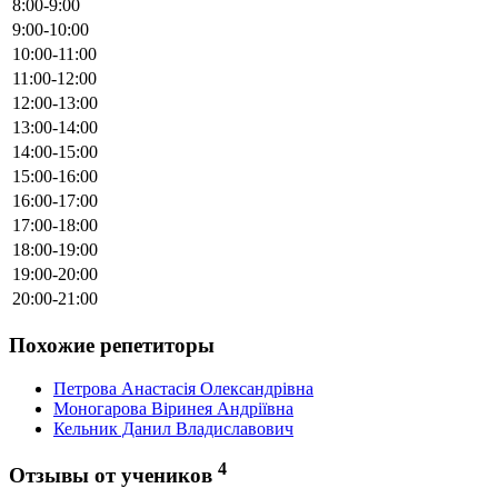
8:00-9:00
9:00-10:00
10:00-11:00
11:00-12:00
12:00-13:00
13:00-14:00
14:00-15:00
15:00-16:00
16:00-17:00
17:00-18:00
18:00-19:00
19:00-20:00
20:00-21:00
Похожие репетиторы
Петрова Анастасія Олександрівна
Моногарова Віринея Андріївна
Кельник Данил Владиславович
4
Отзывы от учеников