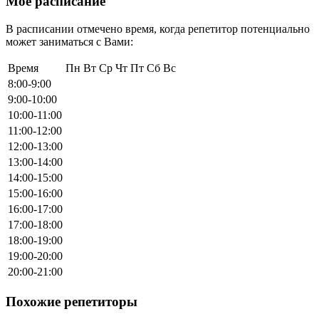
Мое расписание
В расписании отмечено время, когда репетитор потенциально
может заниматься с Вами:
Время
Пн
Вт
Ср
Чт
Пт
Сб
Вс
8:00-9:00
9:00-10:00
10:00-11:00
11:00-12:00
12:00-13:00
13:00-14:00
14:00-15:00
15:00-16:00
16:00-17:00
17:00-18:00
18:00-19:00
19:00-20:00
20:00-21:00
Похожие репетиторы