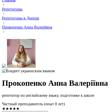
Главная
›
Репетиторы
›
Репетиторы в Днепре
›
Прокопенко Анна Валеріївна
›
Прокопенко Анна Валеріївна
репетитор по английскому языку, подготовке к школе
Частный преподаватель (опыт 8 лет)
★★★★★