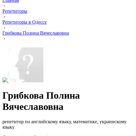
Главная
›
Репетиторы
›
Репетиторы в Одессе
›
Грибкова Полина Вячеславовна
›
Грибкова Полина
Вячеславовна
репетитор по английскому языку, математике, украинскому
языку