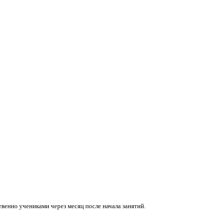
венно учениками через месяц после начала занятий.