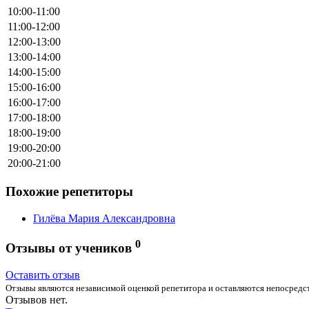
10:00-11:00
11:00-12:00
12:00-13:00
13:00-14:00
14:00-15:00
15:00-16:00
16:00-17:00
17:00-18:00
18:00-19:00
19:00-20:00
20:00-21:00
Похожие репетиторы
Гилёва Мария Александровна
0
Отзывы от учеников
Оставить отзыв
Отзывы являются независимой оценкой репетитора и оставляются непосредст
Отзывов нет.