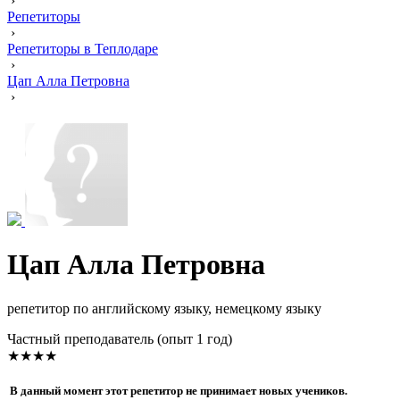
›
Репетиторы
›
Репетиторы в Теплодаре
›
Цап Алла Петровна
›
Цап Алла Петровна
репетитор по английскому языку, немецкому языку
Частный преподаватель (опыт 1 год)
★★★★
В данный момент этот репетитор не принимает новых учеников.