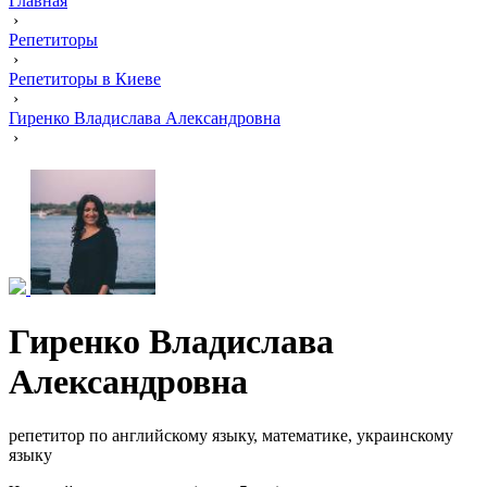
Главная
›
Репетиторы
›
Репетиторы в Киеве
›
Гиренко Владислава Александровна
›
Гиренко Владислава
Александровна
репетитор по английскому языку, математике, украинскому
языку