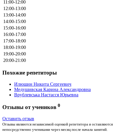
11:00-12:00
12:00-13:00
13:00-14:00
14:00-15:00
15:00-16:00
16:00-17:00
17:00-18:00
18:00-19:00
19:00-20:00
20:00-21:00
Похожие репетиторы
Илюшин Никита Сергеевич
Медушивская Карина Александровна
Врублевська Настасся Юрьевна
0
Отзывы от учеников
Оставить отзыв
Отзывы являются независимой оценкой репетитора и оставляются
непосредственно учениками через месяц после начала занятий.