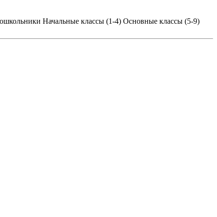
ошкольники
Начальные классы (1-4)
Основные классы (5-9)