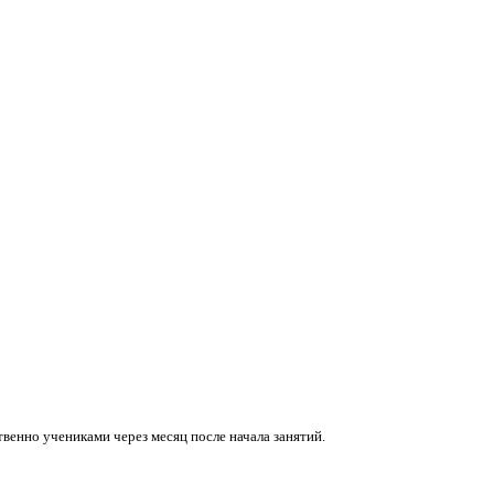
венно учениками через месяц после начала занятий.