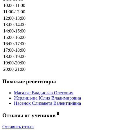
10:00-11:00
11:00-12:00
12:00-13:00
13:00-14:00
14:00-15:00
15:00-16:00
16:00-17:00
17:00-18:00
18:00-19:00
19:00-20:00
20:00-21:00
Похожие репетиторы
Магаляс Владислав Олегович
Жерлицына Юлия Владимировна
Насенок Єлизавета Валентинівна
0
Отзывы от учеников
Оставить отзыв