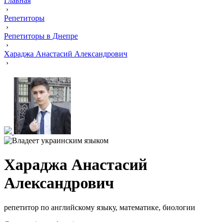
Главная
›
Репетиторы
›
Репетиторы в Днепре
›
Хараджа Анастасий Александрович
›
Хараджа Анастасий
Александрович
репетитор по английскому языку, математике, биологии