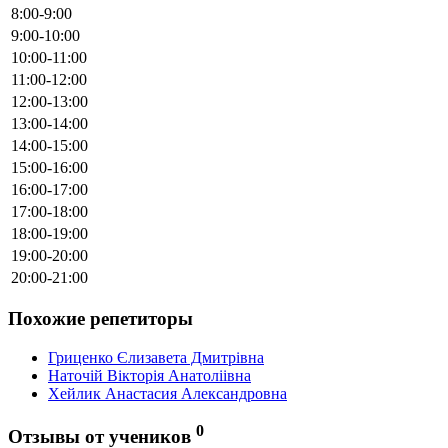
8:00-9:00
9:00-10:00
10:00-11:00
11:00-12:00
12:00-13:00
13:00-14:00
14:00-15:00
15:00-16:00
16:00-17:00
17:00-18:00
18:00-19:00
19:00-20:00
20:00-21:00
Похожие репетиторы
Гриценко Єлизавета Дмитрівна
Наточій Вікторія Анатоліівна
Хейлик Анастасия Александровна
0
Отзывы от учеников