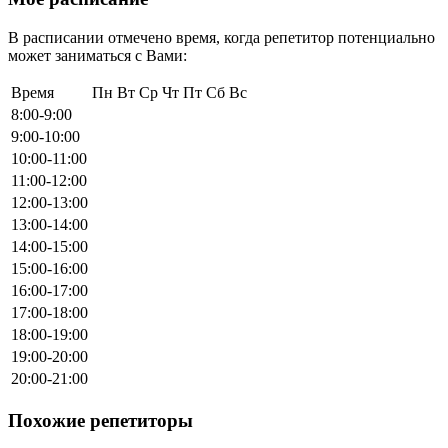
В расписании отмечено время, когда репетитор потенциально
может заниматься с Вами:
Время
Пн
Вт
Ср
Чт
Пт
Сб
Вс
8:00-9:00
9:00-10:00
10:00-11:00
11:00-12:00
12:00-13:00
13:00-14:00
14:00-15:00
15:00-16:00
16:00-17:00
17:00-18:00
18:00-19:00
19:00-20:00
20:00-21:00
Похожие репетиторы