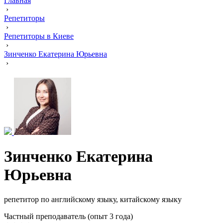
Главная
›
Репетиторы
›
Репетиторы в Киеве
›
Зинченко Екатерина Юрьевна
›
Зинченко Екатерина
Юрьевна
репетитор по английскому языку, китайскому языку
Частный преподаватель (опыт 3 года)