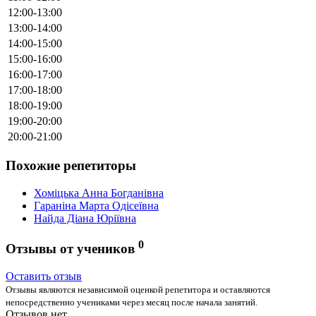
12:00-13:00
13:00-14:00
14:00-15:00
15:00-16:00
16:00-17:00
17:00-18:00
18:00-19:00
19:00-20:00
20:00-21:00
Похожие репетиторы
Хоміцька Анна Богданівна
Гараніна Марта Одісеївна
Найда Діана Юріївна
0
Отзывы от учеников
Оставить отзыв
Отзывы являются независимой оценкой репетитора и оставляются
непосредственно учениками через месяц после начала занятий.
Отзывов нет.