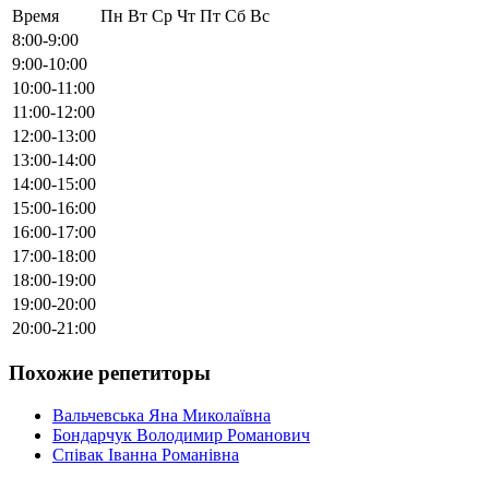
Время
Пн
Вт
Ср
Чт
Пт
Сб
Вс
8:00-9:00
9:00-10:00
10:00-11:00
11:00-12:00
12:00-13:00
13:00-14:00
14:00-15:00
15:00-16:00
16:00-17:00
17:00-18:00
18:00-19:00
19:00-20:00
20:00-21:00
Похожие репетиторы
Вальчевська Яна Миколаївна
Бондарчук Володимир Романович
Співак Іванна Романівна