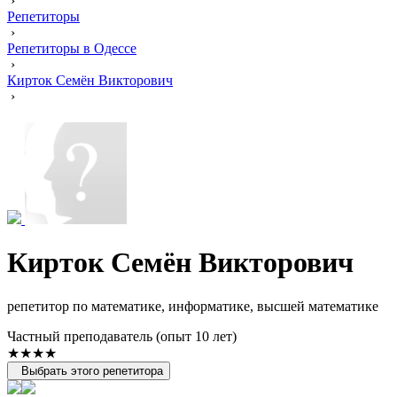
›
Репетиторы
›
Репетиторы в Одессе
›
Кирток Семён Викторович
›
Кирток Семён Викторович
репетитор по математике, информатике, высшей математике
Частный преподаватель (опыт 10 лет)
★★★★
Выбрать этого репетитора