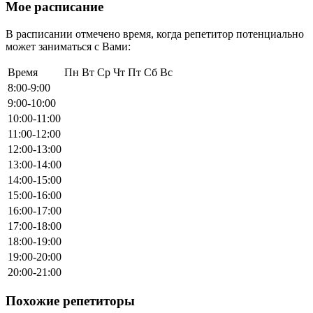
Мое расписание
В расписании отмечено время, когда репетитор потенциально
может заниматься с Вами:
Время
Пн
Вт
Ср
Чт
Пт
Сб
Вс
8:00-9:00
9:00-10:00
10:00-11:00
11:00-12:00
12:00-13:00
13:00-14:00
14:00-15:00
15:00-16:00
16:00-17:00
17:00-18:00
18:00-19:00
19:00-20:00
20:00-21:00
Похожие репетиторы